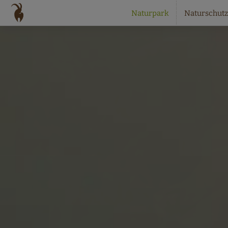
Naturpark
Naturschutz