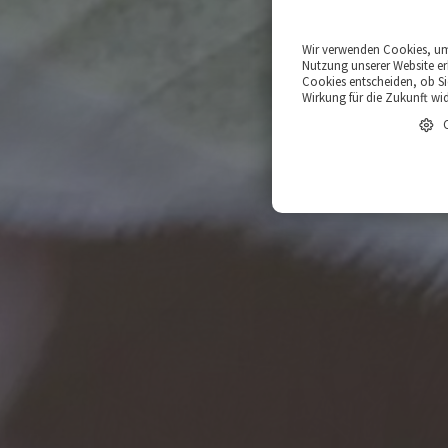
Wir verwenden Cookies, um 
Nutzung unserer Website er
Cookies entscheiden, ob Sie
Wirkung für die Zukunft wi