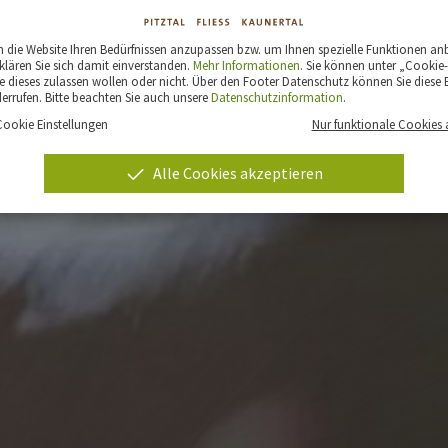
die Website Ihren Bedürfnissen anzupassen bzw. um Ihnen spezielle Funktionen an
klären Sie sich damit einverstanden.
Mehr Informationen
. Sie können unter „Cookie-
 dieses zulassen wollen oder nicht. Über den Footer Datenschutz können Sie diese E
derrufen. Bitte beachten Sie auch unsere
Datenschutzinformation
.
Cookie Einstellungen
Nur funktionale Cookies 
Alle Cookies akzeptieren