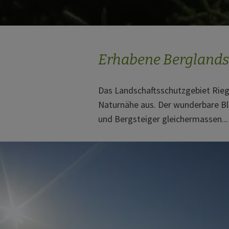
Erhabene Berglands
Das Landschaftsschutzgebiet Rieg
Naturnähe aus. Der wunderbare Bli
und Bergsteiger gleichermassen...