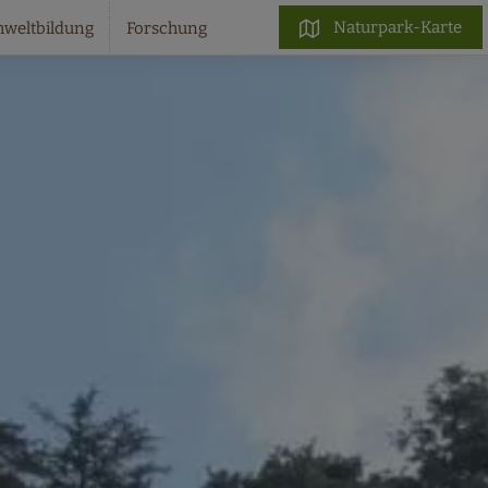
Naturpark-Karte
weltbildung
Forschung