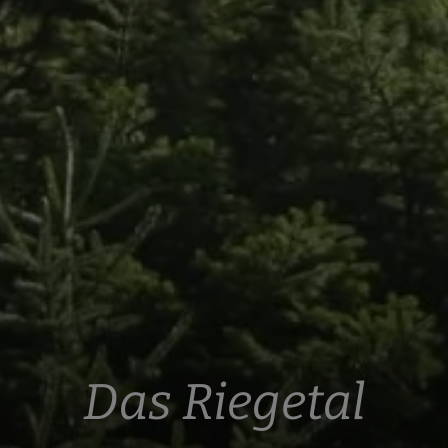
Das Riegetal