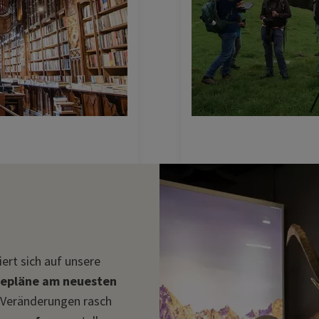
ert sich auf unsere
epläne am neuesten
 Veränderungen rasch