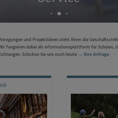
 Anregungen und Projektideen steht Ihnen die Geschäftsstell
Wir fungieren dabei als Informationsplattform für Schulen, 
richtungen. Schicken Sie uns noch heute
→ Ihre Anfrage
.
ank