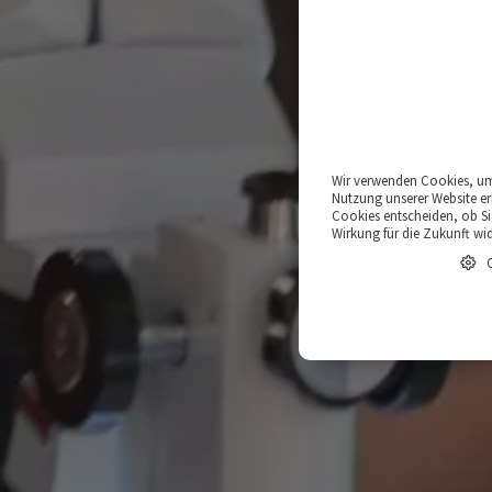
Wir verwenden Cookies, um 
Nutzung unserer Website er
Cookies entscheiden, ob Sie
Wirkung für die Zukunft wi