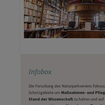
Infobox
Die Forschung des Naturparkvereins fokussi
Schutzgebiete um
Maßnahmen- und Pfleg
Stand der Wissenschaft
zu halten und auf