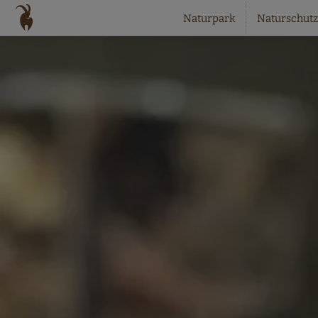
Naturpark
Naturschutz