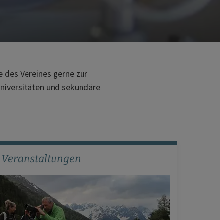
e des Vereines gerne zur
Universitäten und sekundäre
Veranstaltungen