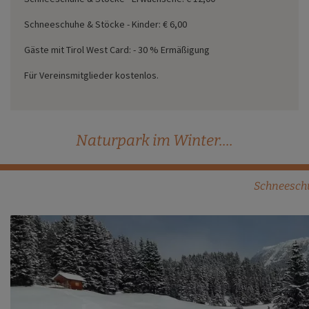
Schneeschuhe & Stöcke - Kinder: € 6,00
Gäste mit Tirol West Card: - 30 % Ermäßigung
Für Vereinsmitglieder kostenlos.
Naturpark im Winter....
Schneesch