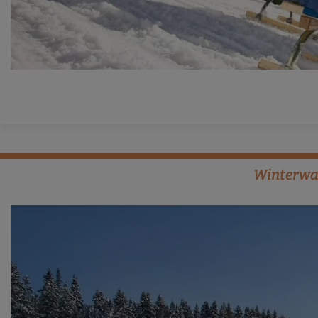
Winterwa