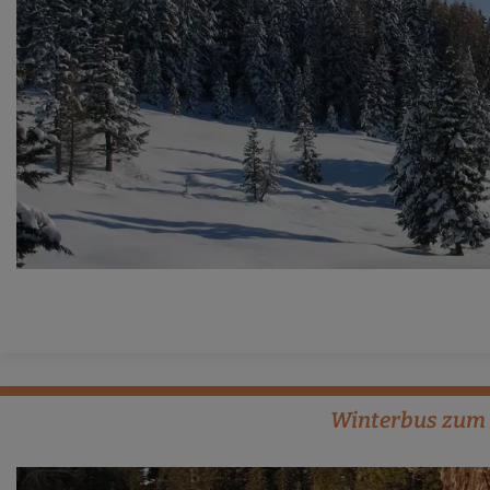
Winterbus zum