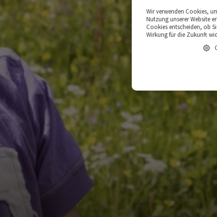
Wir verwenden Cookies, um 
Nutzung unserer Website er
Cookies entscheiden, ob Sie
Wirkung für die Zukunft wi