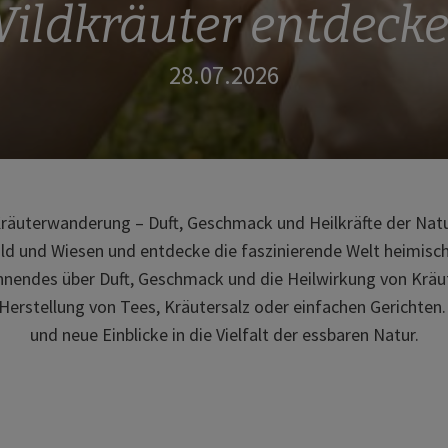
ildkräuter entdeck
28.07.2026
räuterwanderung – Duft, Geschmack und Heilkräfte der Nat
ld und Wiesen und entdecke die faszinierende Welt heimisch
nendes über Duft, Geschmack und die Heilwirkung von Kräu
Herstellung von Tees, Kräutersalz oder einfachen Gerichten
und neue Einblicke in die Vielfalt der essbaren Natur.