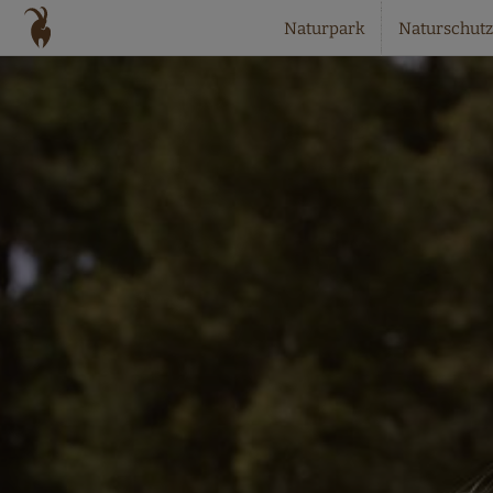
Naturpark
Naturschutz