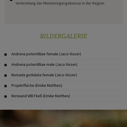
Verbreitung der Monitoringergebnisse in der Region
BILDERGALERIE
Andrena potentilliae female (Jaco Visser)
Andrena potentilliae male (Jaco Visser)
Nomada guttulata female (Jaco Visser)
Projektfläche (Emilie Matthes)
Nistwand WB Fließ (Emilie Matthes)