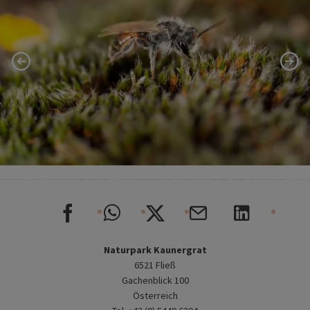
Naturpark Kaunergrat
6521 Fließ
Gachenblick 100
Österreich