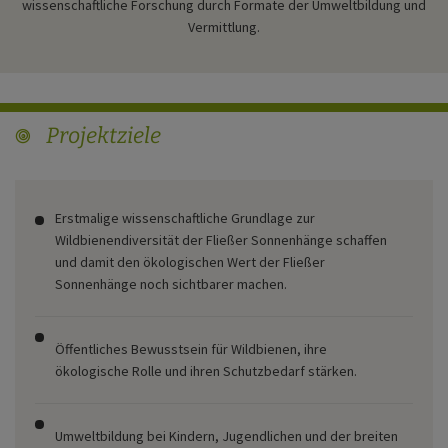
wissenschaftliche Forschung durch Formate der Umweltbildung und
Vermittlung.
Projektziele
target
Erstmalige wissenschaftliche Grundlage zur
Wildbienendiversität der Fließer Sonnenhänge schaffen
und damit den ökologischen Wert der Fließer
Sonnenhänge noch sichtbarer machen.
Öffentliches Bewusstsein für Wildbienen, ihre
ökologische Rolle und ihren Schutzbedarf stärken.
Umweltbildung bei Kindern, Jugendlichen und der breiten