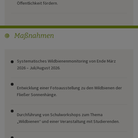
Öffentlichkeit fördern.
Maßnahmen
target
Systematisches Wildbienenmonitoring von Ende März
2026 – Juli/August 2026.
Entwicklung einer Fotoausstellung zu den Wildbienen der
Fließer Sonnenhänge.
Durchführung von Schulworkshops zum Thema
„Wildbienen“ und einer Veranstaltung mit Studierenden.