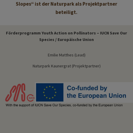
Slopes“ ist der Naturpark als Projektpartner
beteiligt.
Förderprogramm Youth Action on Pollinators – IUCN Save Our
Species / Europäische Union
Emilie Matthes (Lead)
Naturpark Kaunergrat (Projektpartner)