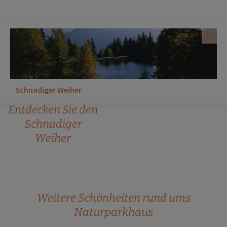
Schnadiger Weiher
Entdecken Sie den
Schnadiger
Weiher
Weitere Schönheiten rund ums
Naturparkhaus