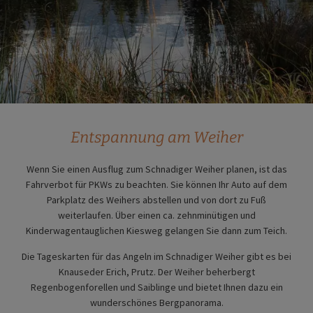
Entspannung am Weiher
Wenn Sie einen Ausflug zum Schnadiger Weiher planen, ist das
Fahrverbot für PKWs zu beachten. Sie können Ihr Auto auf dem
Parkplatz des Weihers abstellen und von dort zu Fuß
weiterlaufen. Über einen ca. zehnminütigen und
Kinderwagentauglichen Kiesweg gelangen Sie dann zum Teich.
Die Tageskarten für das Angeln im Schnadiger Weiher gibt es bei
Knauseder Erich, Prutz. Der Weiher beherbergt
Regenbogenforellen und Saiblinge und bietet Ihnen dazu ein
wunderschönes Bergpanorama.