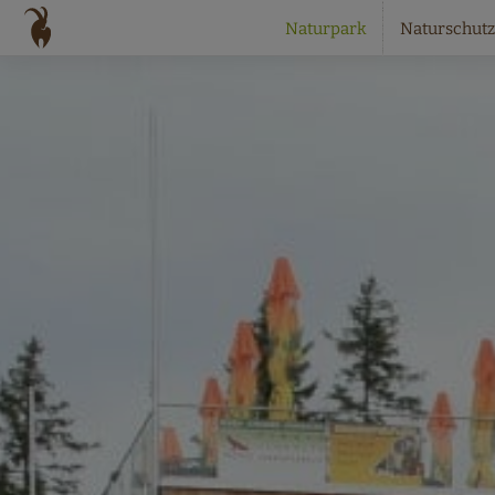
Naturpark
Naturschutz