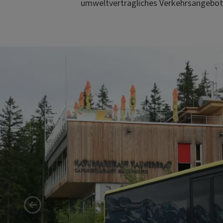
umweltverträgliches Verkehrsangebot z