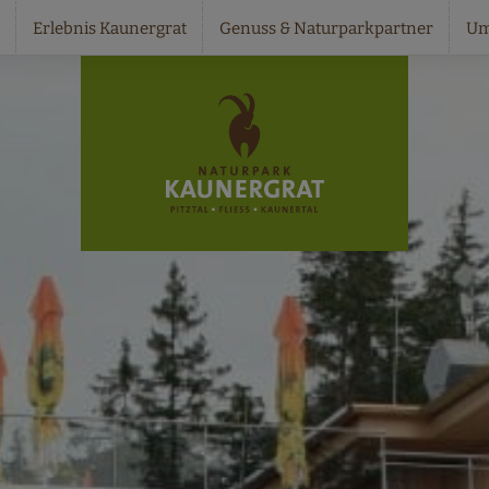
Erlebnis Kaunergrat
Genuss & Naturparkpartner
Um