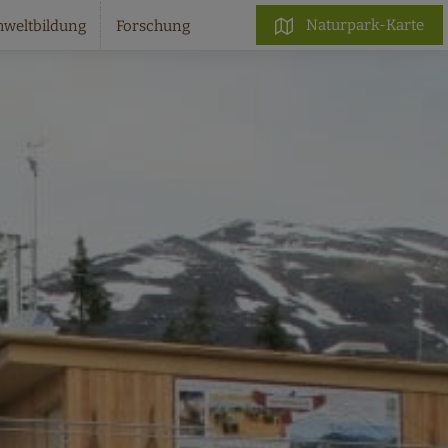
Naturpark-Karte
weltbildung
Forschung