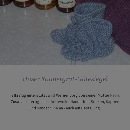
Unser Kaunergrat-Gütesiegel
Tatkräftig unterstützt wird Werner Jörg von seiner Mutter Paula.
Zusätzlich fertigt sie in liebevoller Handarbeit Socken, Kappen
und Handschuhe an - auch auf Bestellung.