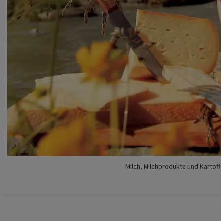
Milch, Milchprodukte und Kartof