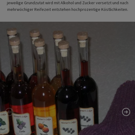
jeweilige Grundzutat wird mit Alkohol und Zucker versetzt und nach
mehrwöchiger Reifezeit entstehen hochprozentige Köstlichkeiten.