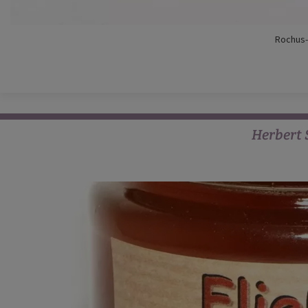
Rochus-
Herbert 