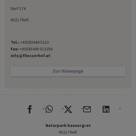
Dorf 174
6521 Fließ
Tel.:
+43(0)5449 5223
Fax:
+43(0)5449 513256
info@fliesserhof.at
Zur Homepage
Naturpark Kaunergrat
6521 Fließ