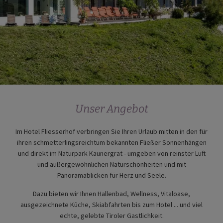
Unser Angebot
Im Hotel Fliesserhof verbringen Sie Ihren Urlaub mitten in den für
ihren schmetterlingsreichtum bekannten Fließer Sonnenhängen
und direkt im Naturpark Kaunergrat - umgeben von reinster Luft
und außergewöhnlichen Naturschönheiten und mit
Panoramablicken für Herz und Seele.
Dazu bieten wir Ihnen Hallenbad, Wellness, Vitaloase,
ausgezeichnete Küche, Skiabfahrten bis zum Hotel ... und viel
echte, gelebte Tiroler Gastlichkeit.