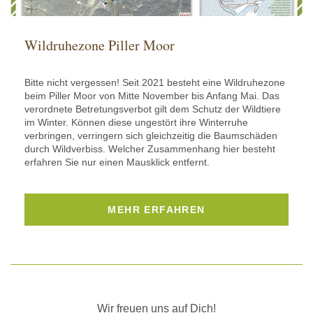
Wildruhezone Piller Moor
Bitte nicht vergessen! Seit 2021 besteht eine Wildruhezone
beim Piller Moor von Mitte November bis Anfang Mai. Das
verordnete Betretungsverbot gilt dem Schutz der Wildtiere
im Winter. Können diese ungestört ihre Winterruhe
verbringen, verringern sich gleichzeitig die Baumschäden
durch Wildverbiss. Welcher Zusammenhang hier besteht
erfahren Sie nur einen Mausklick entfernt.
MEHR ERFAHREN
Wir freuen uns auf Dich!