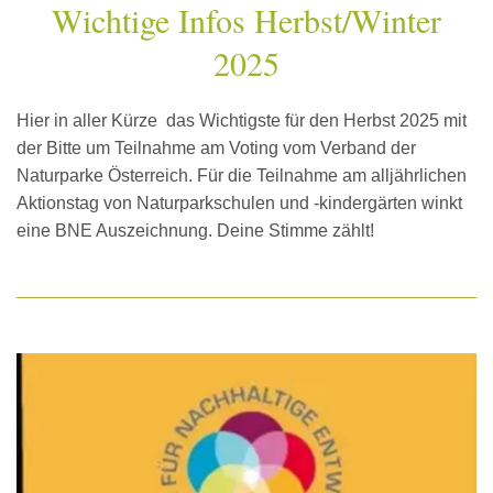
Wichtige Infos Herbst/Winter
2025
Hier in aller Kürze das Wichtigste für den Herbst 2025 mit
der Bitte um Teilnahme am Voting vom Verband der
Naturparke Österreich. Für die Teilnahme am alljährlichen
Aktionstag von Naturparkschulen und -kindergärten winkt
eine BNE Auszeichnung. Deine Stimme zählt!