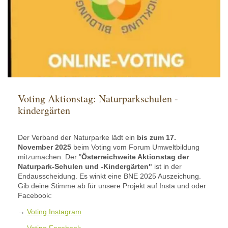
Voting Aktionstag: Naturparkschulen -
kindergärten
Der Verband der Naturparke lädt ein
bis zum 17.
November 2025
beim Voting vom Forum Umweltbildung
mitzumachen. Der "
Österreichweite Aktionstag der
Naturpark-Schulen und -Kindergärten"
ist in der
Endausscheidung. Es winkt eine BNE 2025 Auszeichung.
Gib deine Stimme ab für unsere Projekt auf Insta und oder
Facebook:
→
Voting Instagram