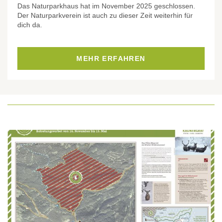
Das Naturparkhaus hat im November 2025 geschlossen.
Der Naturparkverein ist auch zu dieser Zeit weiterhin für
dich da.
MEHR ERFAHREN